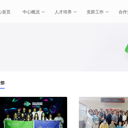
心首页
中心概况
人才培养
党群工作
合作
全部