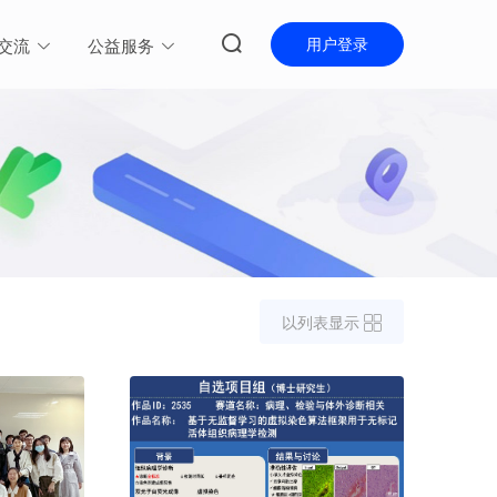
用户登录
交流
公益服务
以列表显示