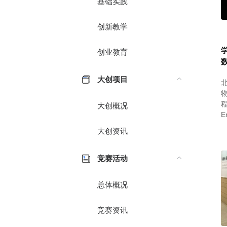
基础实践
创新教学
创业教育
大创项目
北
程
大创概况
E
大创资讯
竞赛活动
总体概况
竞赛资讯