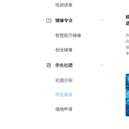
培训讲座
辅修专业
智慧医疗辅修
创业辅修
学生社团
社团介绍
学生风采
场地申请