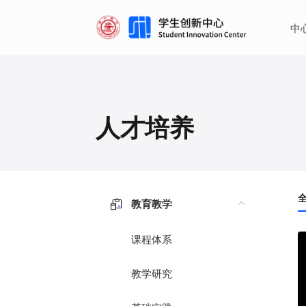
·
·
中
人才培养
教育教学
课程体系
教学研究