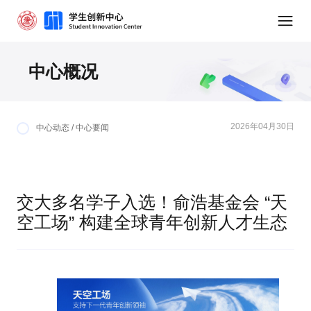
中心概况
2026年04月30日
中心动态 / 中心要闻
交大多名学子入选！俞浩基金会 “天
空工场” 构建全球青年创新人才生态