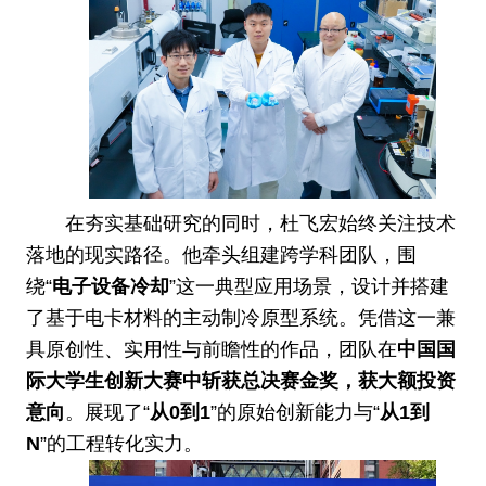
在夯实基础研究的同时，杜飞宏始终关注技术
落地的现实路径。他牵头组建跨学科团队，围
绕“
电子设备冷却
”这一典型应用场景，设计并搭建
了基于电卡材料的主动制冷原型系统。凭借这一兼
具原创性、实用性与前瞻性的作品，团队在
中国国
际大学生创新大赛中斩获总决赛金奖，获大额投资
意向
。展现了“
从0到1
”的原始创新能力与“
从1到
N
”的工程转化实力。