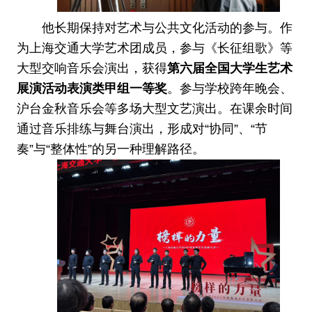
他长期保持对艺术与公共文化活动的参与。作
为上海交通大学艺术团成员，参与《长征组歌》等
大型交响音乐会演出，获得
第六届全国大学生艺术
展演活动表演类甲组一等奖
。参与学校跨年晚会、
沪台金秋音乐会等多场大型文艺演出。在课余时间
通过音乐排练与舞台演出，形成对“协同”、“节
奏”与“整体性”的另一种理解路径。