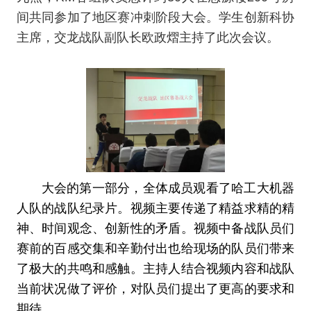
间共同参加了地区赛冲刺阶段大会。学生创新科协
主席，交龙战队副队长欧政熠主持了此次会议。
大会的第一部分，全体成员观看了哈工大机器
人队的战队纪录片。视频主要传递了精益求精的精
神、时间观念、创新性的矛盾。视频中备战队员们
赛前的百感交集和辛勤付出也给现场的队员们带来
了极大的共鸣和感触。主持人结合视频内容和战队
当前状况做了评价，对队员们提出了更高的要求和
期待。