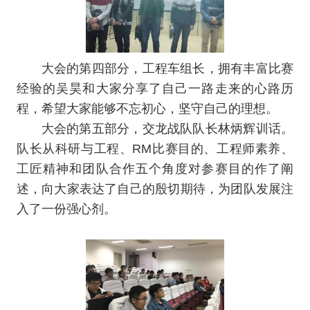
大会的第四部分，工程车组长，拥有丰富比赛
经验的吴昊和大家分享了自己一路走来的心路历
程，希望大家能够不忘初心，坚守自己的理想。
大会的第五部分，交龙战队队长林炳辉训话。
队长从科研与工程、RM比赛目的、工程师素养、
工匠精神和团队合作五个角度对参赛目的作了阐
述，向大家表达了自己的殷切期待，为团队发展注
入了一份强心剂。