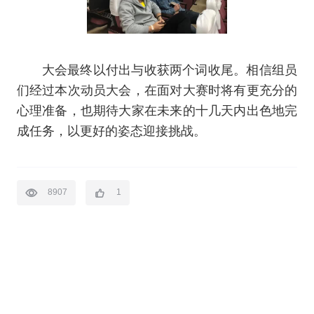
大会最终以付出与收获两个词收尾。相信组员
们经过本次动员大会，在面对大赛时将有更充分的
心理准备，也期待大家在未来的十几天内出色地完
成任务，以更好的姿态迎接挑战。
8907
1
© 2015-2022 上海交通大学学生创新中心 版权所有