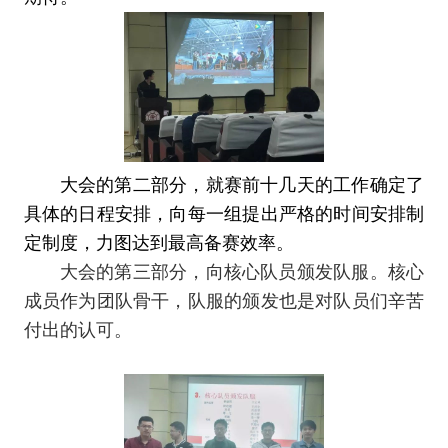
大会的第二部分，就赛前十几天的工作确定了
具体的日程安排，向每一组提出严格的时间安排制
定制度，力图达到最高备赛效率。
大会的第三部分，向核心队员颁发队服。核心
成员作为团队骨干，队服的颁发也是对队员们辛苦
付出的认可。