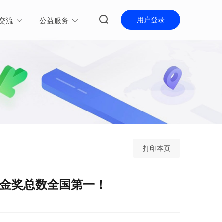
用户登录
交流
公益服务
打印本页
！金奖总数全国第一！