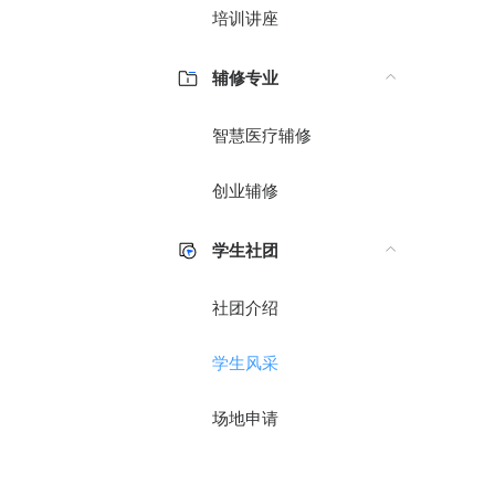
培训讲座
辅修专业
智慧医疗辅修
创业辅修
学生社团
社团介绍
学生风采
场地申请