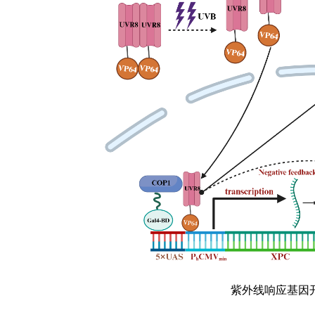
紫外线响应基因