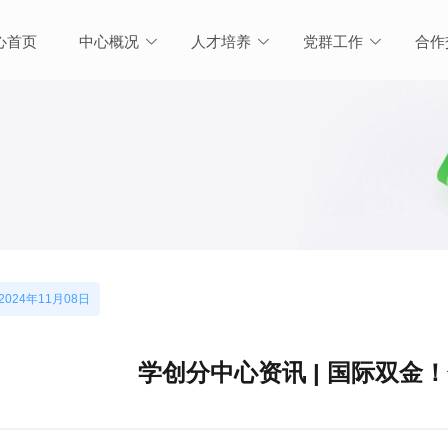
心首页
中心概况
人才培养
党群工作
合作
2024年11月08日
学创分中心资讯 | 国际双金