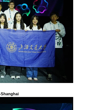
X-Shanghai