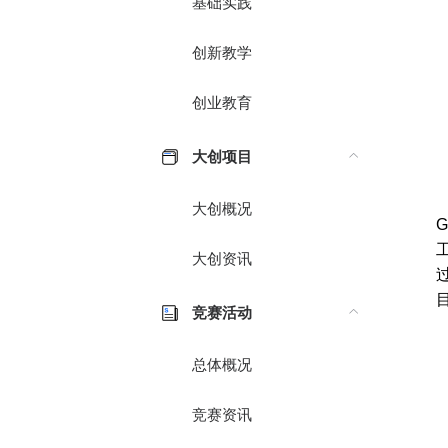
基础实践
创新教学
创业教育
大创项目
大创概况
G
大创资讯
过
竞赛活动
总体概况
竞赛资讯