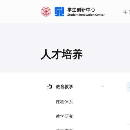
·
·
中
人才培养
教育教学
课程体系
教学研究