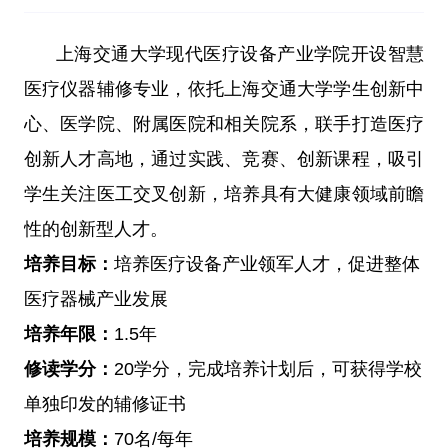
上海交通大学现代医疗设备产业学院开设智慧
医疗仪器辅修专业，依托上海交通大学学生创新中
心、医学院、附属医院和相关院系，联手打造医疗
创新人才高地，通过实践、竞赛、创新课程，吸引
学生关注医工交叉创新，培养具有大健康领域前瞻
性的创新型人才。
培养目标：
培养医疗设备产业领军人才，促进整体
医疗器械产业发展
培养年限：
1.5年
修读学分：
20学分，完成培养计划后，可获得学校
单独印发的辅修证书
培养规模：
70名/每年