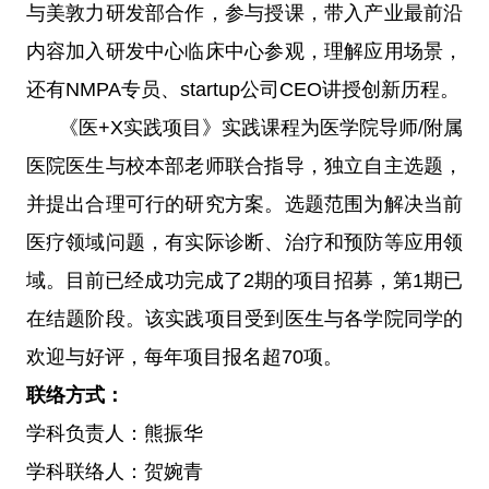
与美敦力研发部合作，参与授课，带入产业最前沿
内容加入研发中心临床中心参观，理解应用场景，
还有NMPA专员、startup公司CEO讲授创新历程。
《医+X实践项目》实践课程为医学院导师/附属
医院医生与校本部老师联合指导，独立自主选题，
并提出合理可行的研究方案。选题范围为解决当前
医疗领域问题，有实际诊断、治疗和预防等应用领
域。目前已经成功完成了2期的项目招募，第1期已
在结题阶段。该实践项目受到医生与各学院同学的
欢迎与好评，每年项目报名超70项。
联络方式：
学科负责人：熊振华
学科联络人：贺婉青