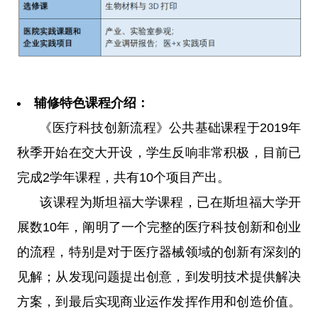
辅修特色课程介绍：
《医疗科技创新流程》公共基础课程于2019年
秋季开始在交大开设，学生反响非常积极，目前已
完成2学年课程，共有10个项目产出。
该课程为斯坦福大学课程，已在斯坦福大学开
展数10年，阐明了一个完整的医疗科技创新和创业
的流程，特别是对于医疗器械领域的创新有深刻的
见解；从发现问题提出创意，到发明技术提供解决
方案，到最后实现商业运作发挥作用和创造价值。