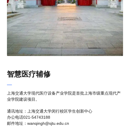
智慧医疗辅修
上海交通大学现代医疗设备产业学院是首批上海市级重点现代产
业学院建设项目。
通讯地址：上海交通大学闵行校区学生创新中心
办公电话021-54743188
邮件地址：wanqingh@sjtu.edu.cn