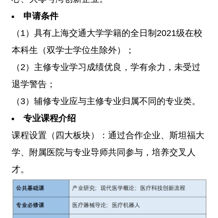
申请条件
（1）具有上海交通大学学籍的全日制2021级在校
本科生（双学士学位生除外）；
（2）主修专业学习成绩优良，学有余力，未受过
退学警告；
（3）辅修专业应与主修专业归属不同的专业类。
专业课程介绍
课程设置（四大板块）：通过合作企业、斯坦福大
学、附属医院与专业导师共同参与，培养交叉人
才。