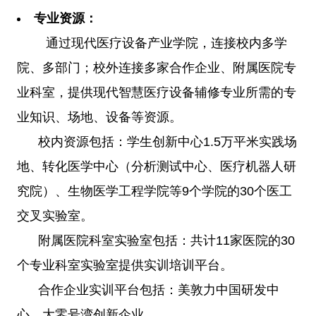
专业资源：
通过现代医疗设备产业学院，连接校内多学
院、多部门；校外连接多家合作企业、附属医院专
业科室，提供现代智慧医疗设备辅修专业所需的专
业知识、场地、设备等资源。
校内资源包括：学生创新中心1.5万平米实践场
地、转化医学中心（分析测试中心、医疗机器人研
究院）、生物医学工程学院等9个学院的30个医工
交叉实验室。
附属医院科室实验室包括：共计11家医院的30
个专业科室实验室提供实训培训平台。
合作企业实训平台包括：美敦力中国研发中
心、大零号湾创新企业。