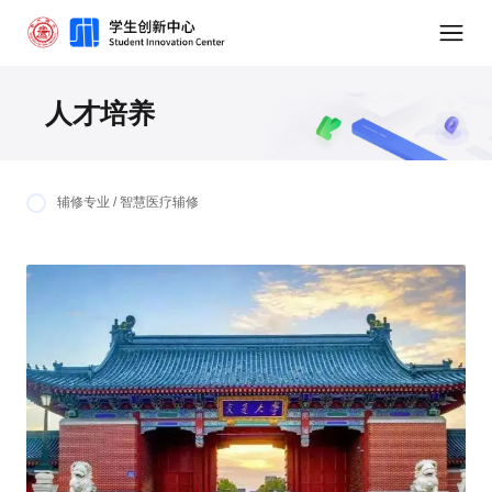
人才培养
辅修专业 / 智慧医疗辅修